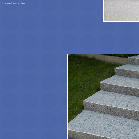
Besucherzähler