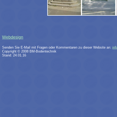
Webdesign
Senden Sie E-Mail mit Fragen oder Kommentaren zu dieser Website an:
in
Copyright © 2008 BM-Bodentechnik
Stand: 24.01.16