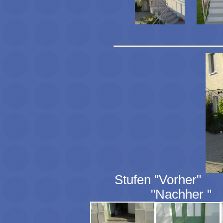
Stufen "Vorher
"Nachher 