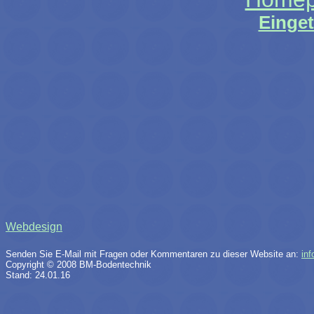
Einge
Webdesign
Senden Sie E-Mail mit Fragen oder Kommentaren zu dieser Website an:
in
Copyright © 2008 BM-Bodentechnik
Stand: 24.01.16