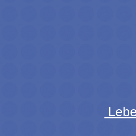
Leben