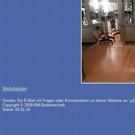
Webdesign
Senden Sie E-Mail mit Fragen oder Kommentaren zu dieser Website an:
in
Copyright © 2008 BM-Bodentechnik
Stand: 24.01.16