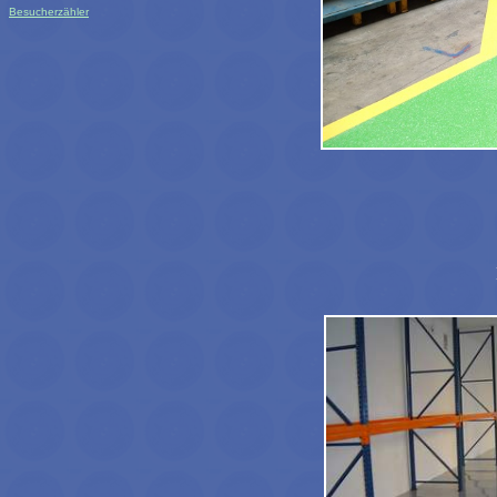
Besucherzähler