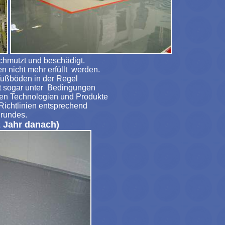
chmutzt und beschädigt.
 nicht mehr erfüllt werden.
efußböden in der Regel
oft sogar unter Bedingungen
en Technologien und Produkte
Richtlinien entsprechend
rundes.
 Jahr danach)