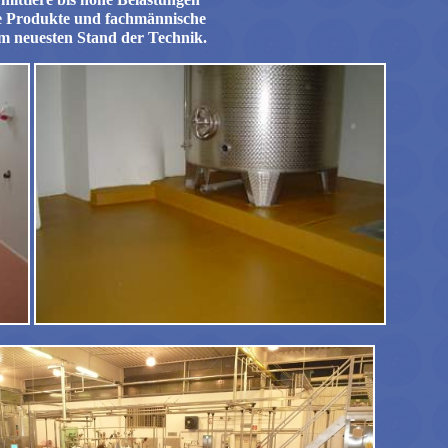
e Produkte und fachmännische
m neuesten Stand der Technik.