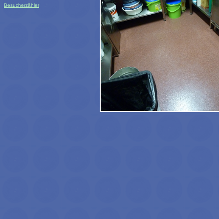
Besucherzähler